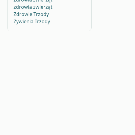
zdrowia zwierząt
Zdrowie Trzody
Żywienia Trzody