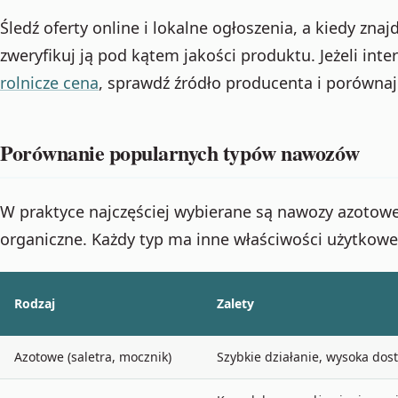
Śledź oferty online i lokalne ogłoszenia, a kiedy znaj
zweryfikuj ją pod kątem jakości produktu. Jeżeli inte
rolnicze cena
, sprawdź źródło producenta i porównaj
Porównanie popularnych typów nawozów
W praktyce najczęściej wybierane są nawozy azotowe
organiczne. Każdy typ ma inne właściwości użytkowe
Rodzaj
Zalety
Azotowe (saletra, mocznik)
Szybkie działanie, wysoka dos