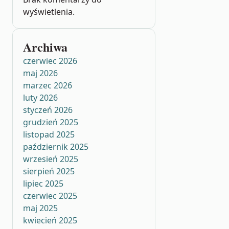
wyświetlenia.
Archiwa
czerwiec 2026
maj 2026
marzec 2026
luty 2026
styczeń 2026
grudzień 2025
listopad 2025
październik 2025
wrzesień 2025
sierpień 2025
lipiec 2025
czerwiec 2025
maj 2025
kwiecień 2025