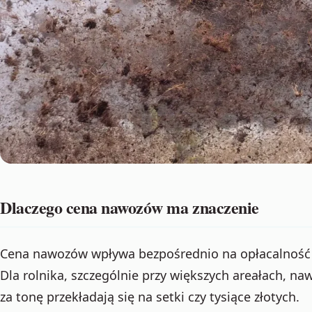
Dlaczego cena nawozów ma znaczenie
Cena nawozów wpływa bezpośrednio na opłacalność u
Dla rolnika, szczególnie przy większych areałach, na
za tonę przekładają się na setki czy tysiące złotych.