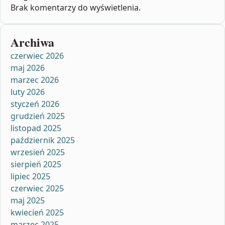
Brak komentarzy do wyświetlenia.
Archiwa
czerwiec 2026
maj 2026
marzec 2026
luty 2026
styczeń 2026
grudzień 2025
listopad 2025
październik 2025
wrzesień 2025
sierpień 2025
lipiec 2025
czerwiec 2025
maj 2025
kwiecień 2025
marzec 2025