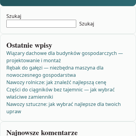
Szukaj
Szukaj
Ostatnie wpisy
Wiązary dachowe dla budynków gospodarczych —
projektowanie i montaż
Rębak do gałęzi — niezbędna maszyna dla
nowoczesnego gospodarstwa
Nawozy rolnicze: jak znaleźć najlepszą cenę
Części do ciągników bez tajemnic — jak wybrać
właściwe zamienniki
Nawozy sztuczne: jak wybrać najlepsze dla twoich
upraw
Najnowsze komentarze