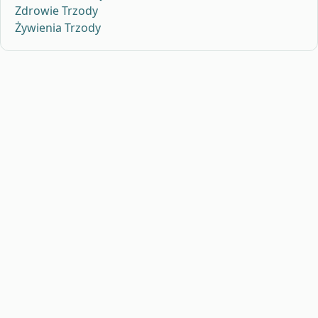
Zdrowie Trzody
Żywienia Trzody