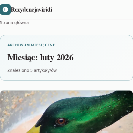
Rezydencjaviridi
Strona główna
ARCHIWUM MIESIĘCZNE
Miesiąc:
luty 2026
Znaleziono 5 artykuły/ów