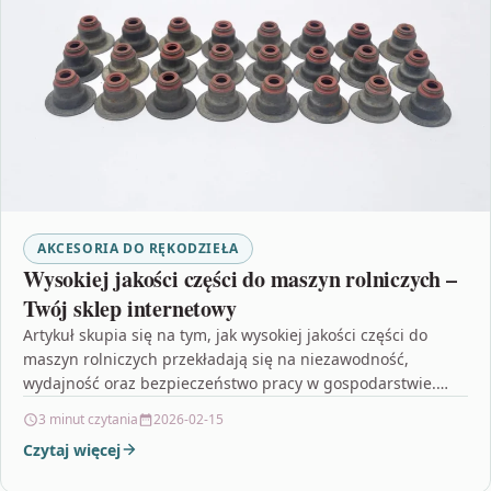
AKCESORIA DO RĘKODZIEŁA
Wysokiej jakości części do maszyn rolniczych –
Twój sklep internetowy
Artykuł skupia się na tym, jak wysokiej jakości części do
maszyn rolniczych przekładają się na niezawodność,
wydajność oraz bezpieczeństwo pracy w gospodarstwie.
Autor podkreśla,…
3 minut czytania
2026-02-15
Czytaj więcej