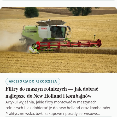
AKCESORIA DO RĘKODZIEŁA
Filtry do maszyn rolniczych — jak dobrać
najlepsze do New Holland i kombajnów
Artykuł wyjaśnia, jakie filtry montować w maszynach
rolniczych i jak dobierać je do new holland oraz kombajnów.
Praktyczne wskazówki zakupowe i porady serwisowe