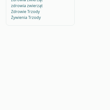
zdrowia zwierząt
Zdrowie Trzody
Żywienia Trzody