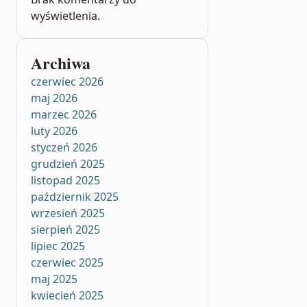
wyświetlenia.
Archiwa
czerwiec 2026
maj 2026
marzec 2026
luty 2026
styczeń 2026
grudzień 2025
listopad 2025
październik 2025
wrzesień 2025
sierpień 2025
lipiec 2025
czerwiec 2025
maj 2025
kwiecień 2025