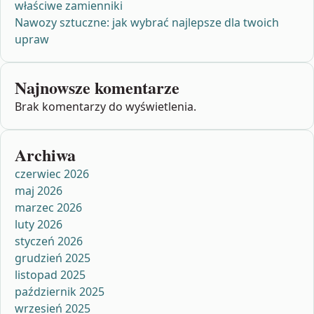
właściwe zamienniki
Nawozy sztuczne: jak wybrać najlepsze dla twoich
upraw
Najnowsze komentarze
Brak komentarzy do wyświetlenia.
Archiwa
czerwiec 2026
maj 2026
marzec 2026
luty 2026
styczeń 2026
grudzień 2025
listopad 2025
październik 2025
wrzesień 2025