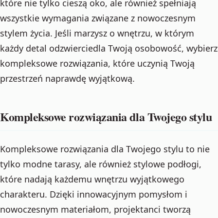
które nie tylko cieszą oko, ale również spełniają
wszystkie wymagania związane z nowoczesnym
stylem życia. Jeśli marzysz o wnętrzu, w którym
każdy detal odzwierciedla Twoją osobowość, wybierz
kompleksowe rozwiązania, które uczynią Twoją
przestrzeń naprawdę wyjątkową.
Kompleksowe rozwiązania dla Twojego stylu
Kompleksowe rozwiązania dla Twojego stylu to nie
tylko modne tarasy, ale również stylowe podłogi,
które nadają każdemu wnętrzu wyjątkowego
charakteru. Dzięki innowacyjnym pomysłom i
nowoczesnym materiałom, projektanci tworzą