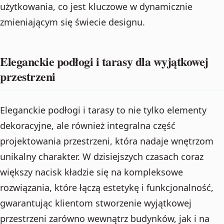
użytkowania, co jest kluczowe w dynamicznie
zmieniającym się świecie designu.
Eleganckie podłogi i tarasy dla wyjątkowej
przestrzeni
Eleganckie podłogi i tarasy to nie tylko elementy
dekoracyjne, ale również integralna część
projektowania przestrzeni, która nadaje wnętrzom
unikalny charakter. W dzisiejszych czasach coraz
większy nacisk kładzie się na kompleksowe
rozwiązania, które łączą estetykę i funkcjonalność,
gwarantując klientom stworzenie wyjątkowej
przestrzeni zarówno wewnątrz budynków, jak i na