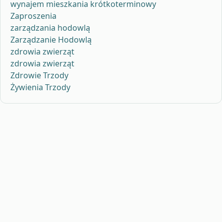
wynajem mieszkania krótkoterminowy
Zaproszenia
zarządzania hodowlą
Zarządzanie Hodowlą
zdrowia zwierząt
zdrowia zwierząt
Zdrowie Trzody
Żywienia Trzody