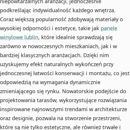
niepowtarzalnych aranżacji, jednocześnie
podkreślając indywidualność każdego wnętrza.
Coraz większą popularność zdobywają materiały o
wysokiej odporności i estetyce, takie jak
panele
winylowe lublin
, które idealnie sprawdzają się
zarówno w nowoczesnych mieszkaniach, jak i w
bardziej klasycznych aranżacjach. Dzięki nim
uzyskujemy efekt naturalnych wykończeń przy
jednoczesnej łatwości konserwacji i montażu, co jest
odpowiedzią na wymagania dynamicznie
zmieniającego się rynku. Nowatorskie podejście do
projektowania tarasów, wykorzystujące rozwiązania
inspirowane najnowszymi trendami w architekturze
oraz designie, pozwala na stworzenie przestrzeni,
które są nie tylko estetyczne, ale również trwałe i