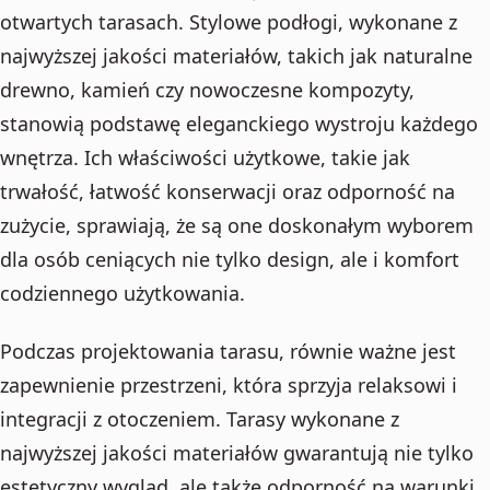
otwartych tarasach. Stylowe podłogi, wykonane z
najwyższej jakości materiałów, takich jak naturalne
drewno, kamień czy nowoczesne kompozyty,
stanowią podstawę eleganckiego wystroju każdego
wnętrza. Ich właściwości użytkowe, takie jak
trwałość, łatwość konserwacji oraz odporność na
zużycie, sprawiają, że są one doskonałym wyborem
dla osób ceniących nie tylko design, ale i komfort
codziennego użytkowania.
Podczas projektowania tarasu, równie ważne jest
zapewnienie przestrzeni, która sprzyja relaksowi i
integracji z otoczeniem. Tarasy wykonane z
najwyższej jakości materiałów gwarantują nie tylko
estetyczny wygląd, ale także odporność na warunki