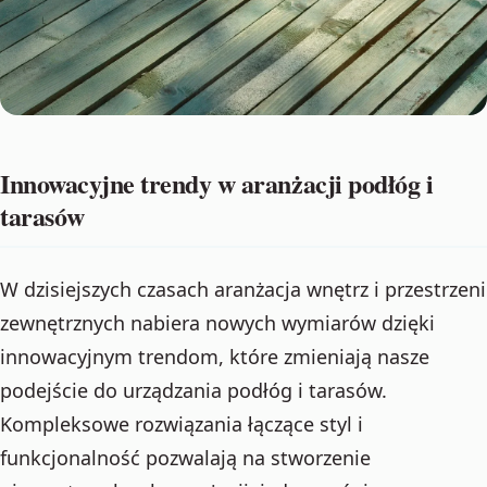
Innowacyjne trendy w aranżacji podłóg i
tarasów
W dzisiejszych czasach aranżacja wnętrz i przestrzeni
zewnętrznych nabiera nowych wymiarów dzięki
innowacyjnym trendom, które zmieniają nasze
podejście do urządzania podłóg i tarasów.
Kompleksowe rozwiązania łączące styl i
funkcjonalność pozwalają na stworzenie