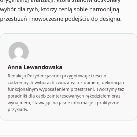
wybór dla tych, którzy cenią sobie harmonijną
przestrzeń i nowoczesne podejście do designu.
Anna Lewandowska
Redakcja Rezydencjaviridi przygotowuje treści o
codziennych wyborach związanych z domem, dekoracją i
funkcjonalnym wyposażeniem przestrzeni. Tworzymy też
poradniki dla osób zainteresowanych rękodziełem oraz
wynajmem, stawiając na jasne informacje i praktyczne
przykłady.