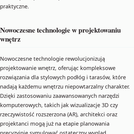
praktyczne.
Nowoczesne technologie w projektowaniu
wnętrz
Nowoczesne technologie rewolucjonizują
projektowanie wnętrz, oferując kompleksowe
rozwiązania dla stylowych podłóg i tarasów, które
nadają każdemu wnętrzu niepowtarzalny charakter.
Dzięki zastosowaniu zaawansowanych narzędzi
komputerowych, takich jak wizualizacje 3D czy
rzeczywistość rozszerzona (AR), architekci oraz
projektanci mogą już na etapie planowania
precyzyjnie symulować ostateczny wygląd