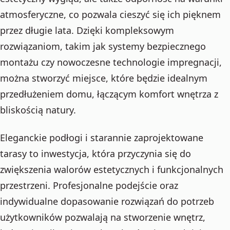
atmosferyczne, co pozwala cieszyć się ich pięknem
przez długie lata. Dzięki kompleksowym
rozwiązaniom, takim jak systemy bezpiecznego
montażu czy nowoczesne technologie impregnacji,
można stworzyć miejsce, które będzie idealnym
przedłużeniem domu, łączącym komfort wnętrza z
bliskością natury.
Eleganckie podłogi i starannie zaprojektowane
tarasy to inwestycja, która przyczynia się do
zwiększenia walorów estetycznych i funkcjonalnych
przestrzeni. Profesjonalne podejście oraz
indywidualne dopasowanie rozwiązań do potrzeb
użytkowników pozwalają na stworzenie wnętrz,