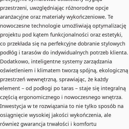
przestrzeni, uwzględniając różnorodne opcje
aranżacyjne oraz materiały wykończeniowe. Te
nowoczesne technologie umożliwiają optymalizację
projektu pod kątem funkcjonalności oraz estetyki,
co przekłada się na perfekcyjne dobranie stylowych
podłóg i tarasów do indywidualnych potrzeb klienta.
Dodatkowo, inteligentne systemy zarządzania
oświetleniem i klimatem tworzą spójną, ekologiczną
przestrzeń wewnętrzną, sprawiając, że każdy
element – od podłogi po taras – staje się integralną
częścią ergonomicznego i nowoczesnego wnętrza.
Inwestycja w te rozwiązania to nie tylko sposób na
osiągnięcie wysokiej jakości wykończenia, ale
również gwarancja trwałości i komfortu