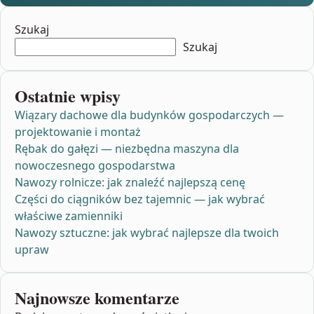
Szukaj
Szukaj
Ostatnie wpisy
Wiązary dachowe dla budynków gospodarczych —
projektowanie i montaż
Rębak do gałęzi — niezbędna maszyna dla
nowoczesnego gospodarstwa
Nawozy rolnicze: jak znaleźć najlepszą cenę
Części do ciągników bez tajemnic — jak wybrać
właściwe zamienniki
Nawozy sztuczne: jak wybrać najlepsze dla twoich
upraw
Najnowsze komentarze