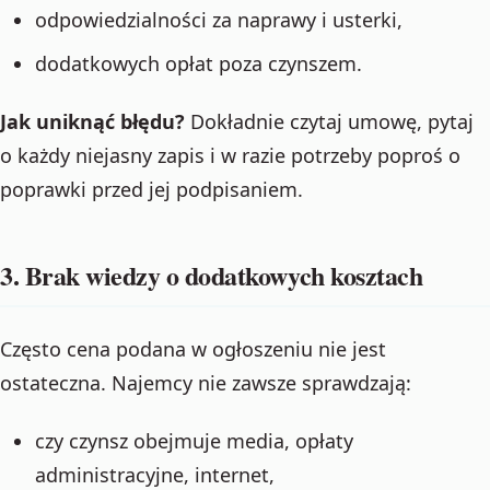
odpowiedzialności za naprawy i usterki,
dodatkowych opłat poza czynszem.
Jak uniknąć błędu?
Dokładnie czytaj umowę, pytaj
o każdy niejasny zapis i w razie potrzeby poproś o
poprawki przed jej podpisaniem.
3. Brak wiedzy o dodatkowych kosztach
Często cena podana w ogłoszeniu nie jest
ostateczna. Najemcy nie zawsze sprawdzają:
czy czynsz obejmuje media, opłaty
administracyjne, internet,