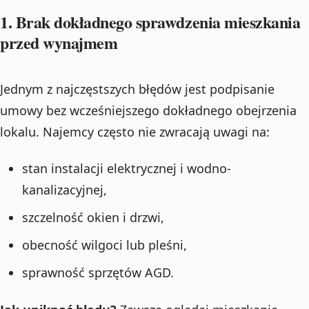
1. Brak dokładnego sprawdzenia mieszkania
przed wynajmem
Jednym z najczęstszych błędów jest podpisanie
umowy bez wcześniejszego dokładnego obejrzenia
lokalu. Najemcy często nie zwracają uwagi na:
stan instalacji elektrycznej i wodno-
kanalizacyjnej,
szczelność okien i drzwi,
obecność wilgoci lub pleśni,
sprawność sprzętów AGD.