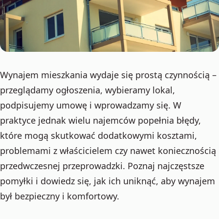
Wynajem mieszkania wydaje się prostą czynnością –
przeglądamy ogłoszenia, wybieramy lokal,
podpisujemy umowę i wprowadzamy się. W
praktyce jednak wielu najemców popełnia błędy,
które mogą skutkować dodatkowymi kosztami,
problemami z właścicielem czy nawet koniecznością
przedwczesnej przeprowadzki. Poznaj najczęstsze
pomyłki i dowiedz się, jak ich uniknąć, aby wynajem
był bezpieczny i komfortowy.