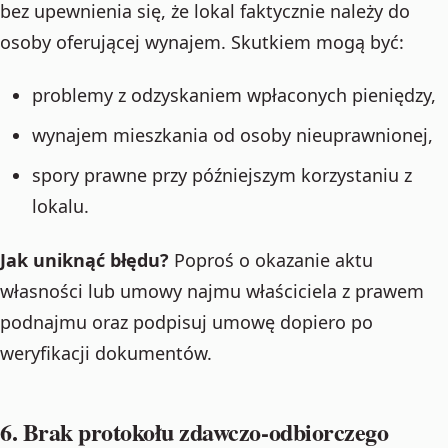
bez upewnienia się, że lokal faktycznie należy do
osoby oferującej wynajem. Skutkiem mogą być:
problemy z odzyskaniem wpłaconych pieniędzy,
wynajem mieszkania od osoby nieuprawnionej,
spory prawne przy późniejszym korzystaniu z
lokalu.
Jak uniknąć błędu?
Poproś o okazanie aktu
własności lub umowy najmu właściciela z prawem
podnajmu oraz podpisuj umowę dopiero po
weryfikacji dokumentów.
6. Brak protokołu zdawczo-odbiorczego