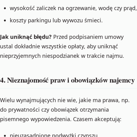
wysokość zaliczek na ogrzewanie, wodę czy prąd,
koszty parkingu lub wywozu śmieci.
Jak uniknąć błędu?
Przed podpisaniem umowy
ustal dokładnie wszystkie opłaty, aby uniknąć
nieprzyjemnych niespodzianek w trakcie najmu.
4. Nieznajomość praw i obowiązków najemcy
Wielu wynajmujących nie wie, jakie ma prawa, np.
do prywatności czy obowiązek otrzymania
pisemnego wypowiedzenia. Czasem akceptują:
nieuzasadnione podwyżki czynszu,