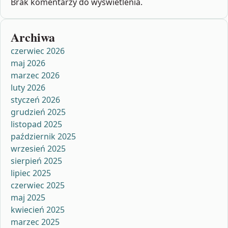
Brak komentarzy do wyświetlenia.
Archiwa
czerwiec 2026
maj 2026
marzec 2026
luty 2026
styczeń 2026
grudzień 2025
listopad 2025
październik 2025
wrzesień 2025
sierpień 2025
lipiec 2025
czerwiec 2025
maj 2025
kwiecień 2025
marzec 2025