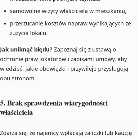
samowolne wizyty właściciela w mieszkaniu,
przerzucanie kosztów napraw wynikających ze
zużycia lokalu.
Jak uniknąć błędu?
Zapoznaj się z ustawą o
ochronie praw lokatorów i zapisami umowy, aby
wiedzieć, jakie obowiązki i przywileje przysługują
obu stronom.
5. Brak sprawdzenia wiarygodności
właściciela
Zdarza się, że najemcy wpłacają zaliczki lub kaucję