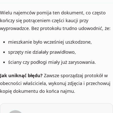
Wielu najemców pomija ten dokument, co często
kończy się potrąceniem części kaucji przy
wyprowadzce. Bez protokołu trudno udowodnić, że:
mieszkanie było wcześniej uszkodzone,
sprzęty nie działały prawidłowo,
ściany czy podłogi miały już zarysowania.
Jak uniknąć błędu?
Zawsze sporządzaj protokół w
obecności właściciela, wykonuj zdjęcia i przechowuj
kopię dokumentu do końca najmu.