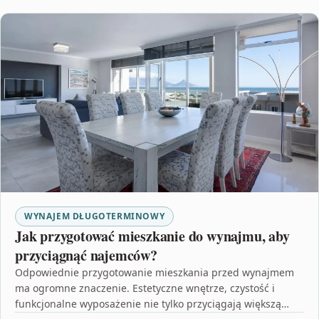
WYNAJEM DŁUGOTERMINOWY
Jak przygotować mieszkanie do wynajmu, aby
przyciągnąć najemców?
Odpowiednie przygotowanie mieszkania przed wynajmem
ma ogromne znaczenie. Estetyczne wnętrze, czystość i
funkcjonalne wyposażenie nie tylko przyciągają większą