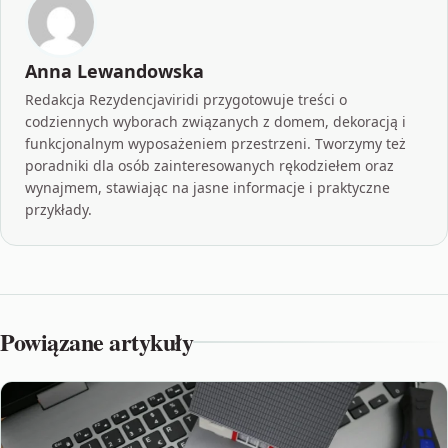
Anna Lewandowska
Redakcja Rezydencjaviridi przygotowuje treści o
codziennych wyborach związanych z domem, dekoracją i
funkcjonalnym wyposażeniem przestrzeni. Tworzymy też
poradniki dla osób zainteresowanych rękodziełem oraz
wynajmem, stawiając na jasne informacje i praktyczne
przykłady.
Powiązane artykuły