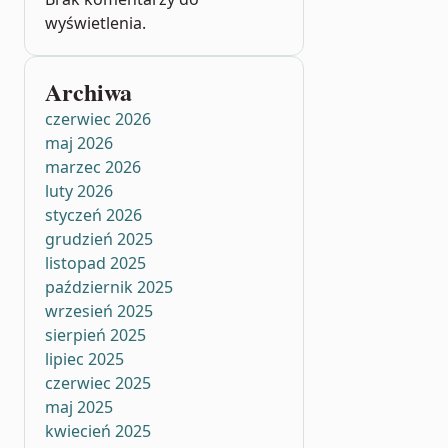
wyświetlenia.
Archiwa
czerwiec 2026
maj 2026
marzec 2026
luty 2026
styczeń 2026
grudzień 2025
listopad 2025
październik 2025
wrzesień 2025
sierpień 2025
lipiec 2025
czerwiec 2025
maj 2025
kwiecień 2025