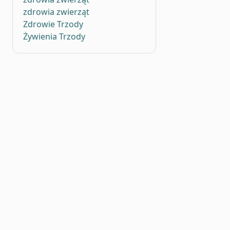
zdrowia zwierząt
Zdrowie Trzody
Żywienia Trzody