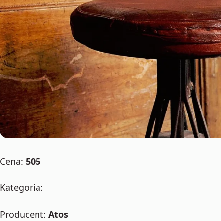
Cena:
505
Kategoria:
Producent:
Atos